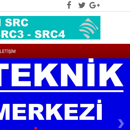
İLETİŞİM