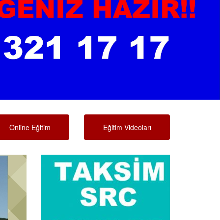
Online Eğitim
Eğitim Videoları